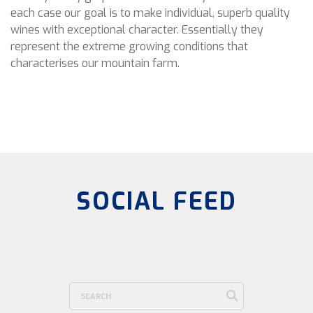
each case our goal is to make individual, superb quality
wines with exceptional character. Essentially they
represent the extreme growing conditions that
characterises our mountain farm.
SOCIAL FEED