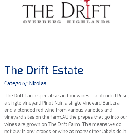
The Drift Estate
Category: Nicolas
The Drift Farm specialises in four wines – a blended Rosé,
a single vineyard Pinot Noir, a single vineyard Barbera
and a blended red wine from various varieties and
vineyard sites on the farm.All the grapes that go into our
wines are grown on The Drift Farm. This means we do
not buy in any grapes or wine as many other labels do.In